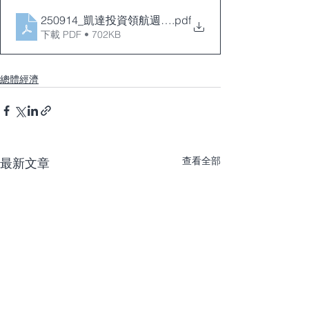
250914_凱達投資領航週報_1
.pdf
下載 PDF • 702KB
總體經濟
查看全部
最新文章