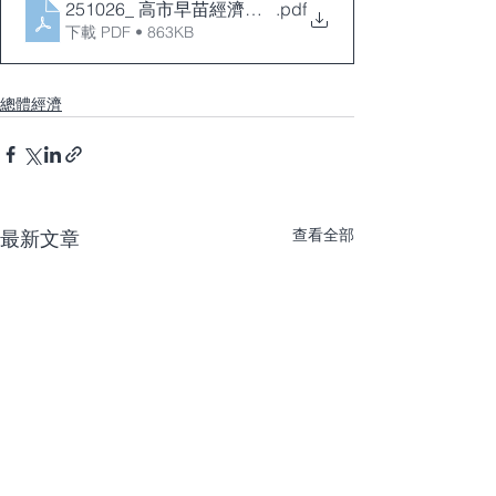
251026_ 高市早苗經濟政策分析
.pdf
下載 PDF • 863KB
總體經濟
查看全部
最新文章