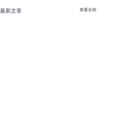
查看全部
最新文章
留言